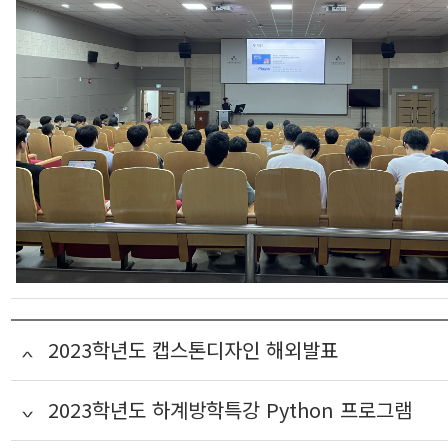
2023학년도 캡스톤디자인 해외발표
2023학년도 하계방학특강 Python 프로그램