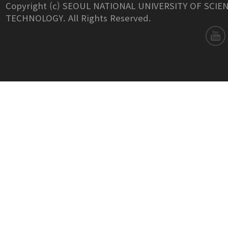
Copyright (c) SEOUL NATIONAL UNIVERSITY OF SCIE
TECHNOLOGY. All Rights Reserved.