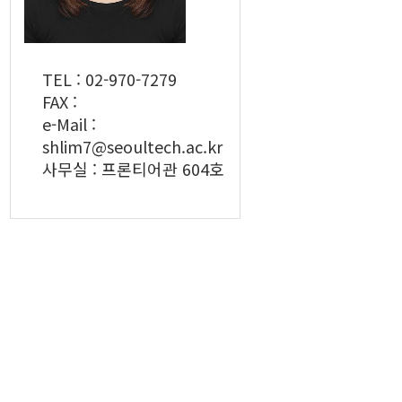
TEL : 02-970-7279
FAX :
e-Mail :
shlim7@seoultech.ac.kr
사무실 : 프론티어관 604호