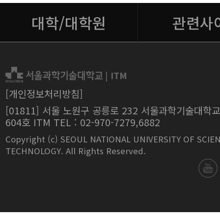
대학/대학원
관련사
|
ITM
[개인정보처리방침]
[01811] 서울 노원구 공릉로 232 서울과학기술대학
604호 ITM TEL : 02-970-7279,6882
Copyright (c) SEOUL NATIONAL UNIVERSITY OF SCIE
TECHNOLOGY. All Rights Reserved.