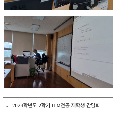
2023학년도 2학기 ITM전공 재학생 간담회