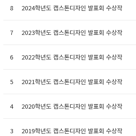
8
2024학년도 캡스톤디자인 발표회 수상작
7
2023학년도 캡스톤디자인 발표회 수상작
6
2022학년도 캡스톤디자인 발표회 수상작
5
2021학년도 캡스톤디자인 발표회 수상작
4
2020학년도 캡스톤디자인 발표회 수상작
3
2019학년도 캡스톤디자인 발표회 수상작