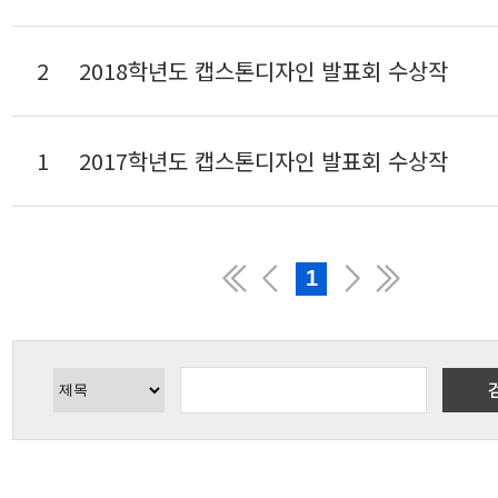
2
2018학년도 캡스톤디자인 발표회 수상작
1
2017학년도 캡스톤디자인 발표회 수상작
1