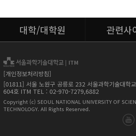
대학/대학원
관련사
|
ITM
[개인정보처리방침]
[01811] 서울 노원구 공릉로 232 서울과학기술대학
604호 ITM TEL : 02-970-7279,6882
Copyright (c) SEOUL NATIONAL UNIVERSITY OF SCIE
TECHNOLOGY. All Rights Reserved.