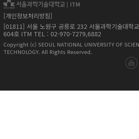
|
ITM
[개인정보처리방침]
[01811] 서울 노원구 공릉로 232 서울과학기술대학
604호 ITM TEL : 02-970-7279,6882
Copyright (c) SEOUL NATIONAL UNIVERSITY OF SCIE
TECHNOLOGY. All Rights Reserved.