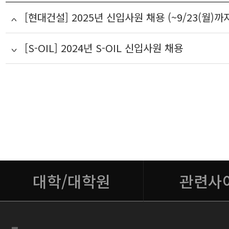
[현대건설] 2025년 신입사원 채용 (~9/23(월)까
[S-OIL] 2024년 S-OIL 신입사원 채용
대학/대학원
관련사