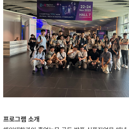
프로그램 소개