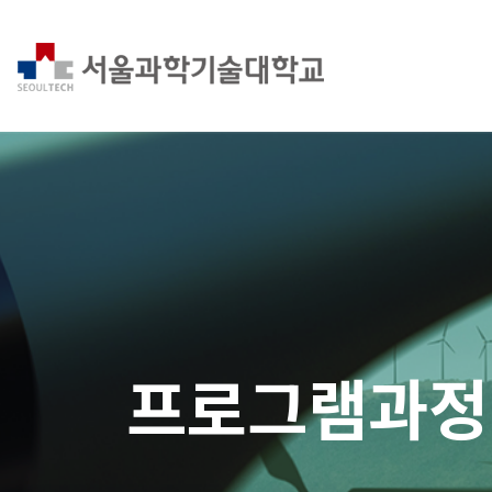
프로그램과정