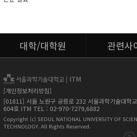
대학/대학원
관련사
|
ITM
[개인정보처리방침]
[01811] 서울 노원구 공릉로 232 서울과학기술대학
604호 ITM TEL : 02-970-7279,6882
Copyright (c) SEOUL NATIONAL UNIVERSITY OF SCIE
TECHNOLOGY. All Rights Reserved.