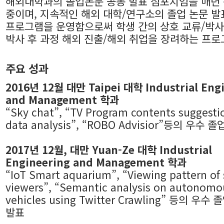
해외대학과의 졸업논문 공동 발표 심포지엄을 매년
중이며, 지속적인 해외 대학/연구소의 졸업 논문 발
프로그램을 운영함으로써 학생 간의 상호 교류/박사
박사 후 과정 해외 진출/해외 취업을 장려하는 프
주요 성과
2016년 12월 대만 Taipei 대학 Industrial Eng
and Management 학과
“Sky chat”, “TV Program contents suggesti
data analysis”, “ROBO Advisior”등의 우수 
2017년 12월, 대만 Yuan-Ze 대학 Industrial
Engineering and Management 학과
“IoT Smart aquarium”, “Viewing pattern of 
viewers”, “Semantic analysis on autonomo
vehicles using Twitter Crawling” 등의 우수
발표