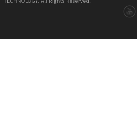
TECHNOLOGY. All Rights Reserved.