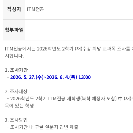
작성자
ITM전공
첨부파일
ITM전공에서는 2026학년도 2학기 (재)수강 희망 교과목 조사를
시합니다.
1. 조사기간
-
2026. 5. 27.(수)~2026. 6. 4.(목) 13:00
2. 조사대상
- 2026학년도 2학기 ITM전공 재학생(복학 예정자 포함) 中 (재
목이 있는 학생
3. 조사방법
- 조사기간 내 구글 설문지 답변 제출