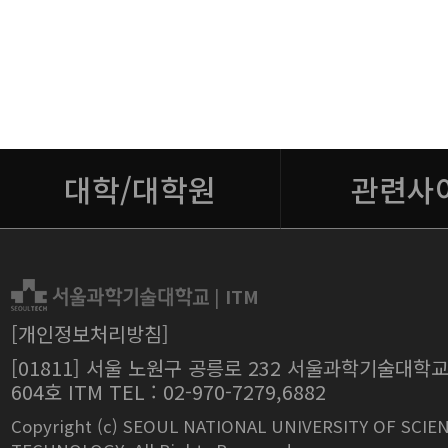
대학/대학원
관련사
|
ITM
[개인정보처리방침]
[01811] 서울 노원구 공릉로 232 서울과학기술대학
604호 ITM TEL : 02-970-7279,6882
Copyright (c) SEOUL NATIONAL UNIVERSITY OF SCIE