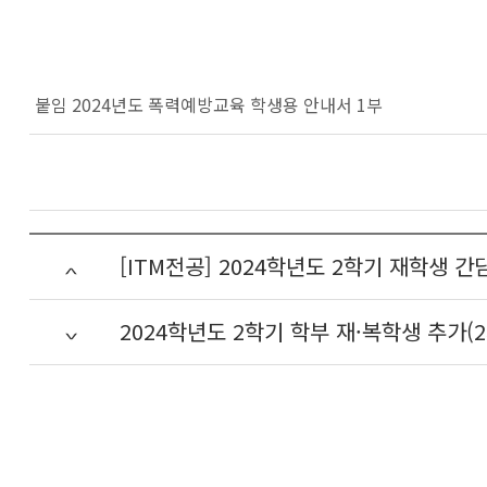
붙임 2024년도 폭력예방교육 학생용 안내서 1부
[ITM전공] 2024학년도 2학기 재학생 간담
2024학년도 2학기 학부 재·복학생 추가(