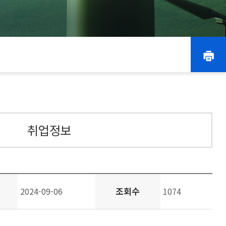
취업정보
조회수
2024-09-06
1074