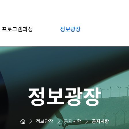
프로그램과정
정보광장
정보광장
정보광장
공지사항
공지사항