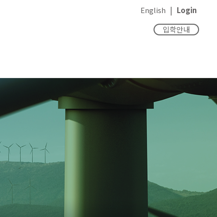
|
English
Login
입학안내