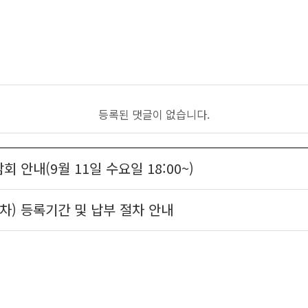
등록된 댓글이 없습니다.
회 안내(9월 11일 수요일 18:00~)
2차) 등록기간 및 납부 절차 안내