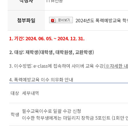
작성자
ITM전공
첨부파일
2024년도 폭력예방교육 학생
1. 기간: 2024. 06. 05. ~ 2024. 12. 31.
2. 대상: 재학생(대학생, 대학원생, 교환학생)
3. 이수방법: e-class에 접속하여 사이버 교육 수강
(
※
자세한 
4. 폭력예방교육 이수 의무화 안내
대상
세부내역
필수교육이수로 일괄 수강 신청
학생
이수한 학부생에게는 마일리지 장학금 5포인트 (1회만 