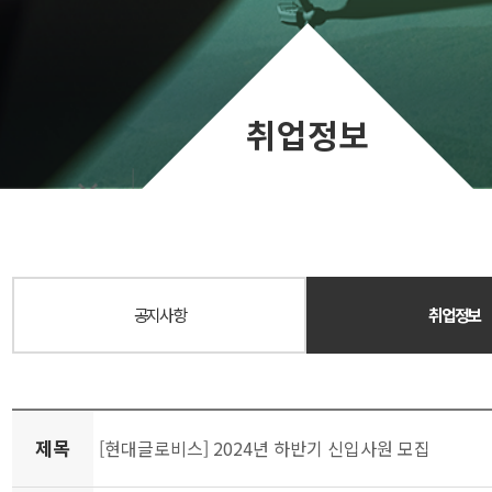
취업정보
공지사항
취업정보
제목
[현대글로비스] 2024년 하반기 신입사원 모집