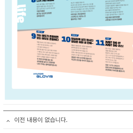
이전 내용이 없습니다.