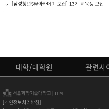
[삼성청년SW아카데미 모집] 13기 교육생 모집
대학/대학원
관련사
|
ITM
[개인정보처리방침]