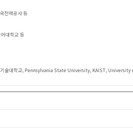
국전력공사 등
국어대학교 등
ylvania State University, KAIST, University of notr