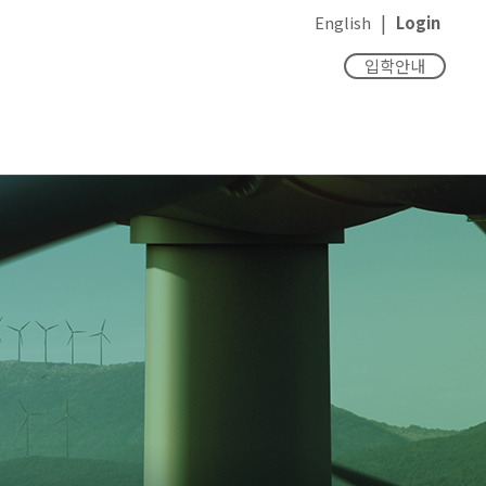
|
English
Login
입학안내