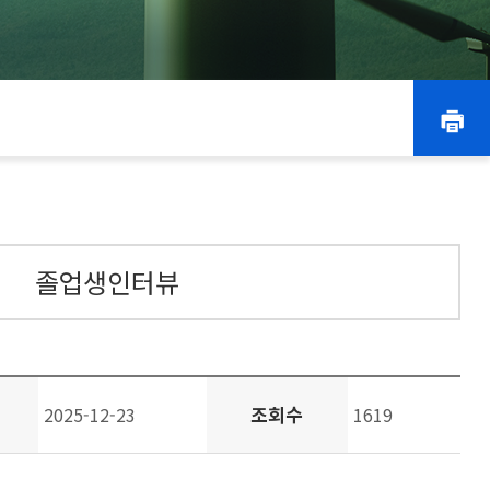
졸업생인터뷰
조회수
2025-12-23
1619