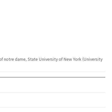
e dame, State University of New York (University