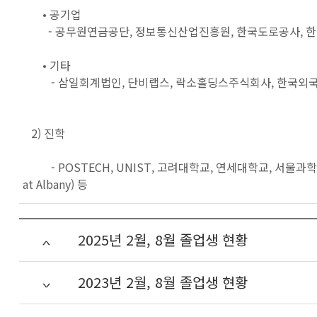
• 공기업
- 공무원연금공단, 정보통신산업진흥원, 한국도로공사, 한
• 기타
- 삼일회계법인, 단비랩스, 락소홀딩스주식회사, 한국외
2) 진학
- POSTECH, UNIST, 고려대학교, 연세대학교, 서울과학기술대학교, Penns
at Albany) 등
2025년 2월, 8월 졸업생 현황
2023년 2월, 8월 졸업생 현황