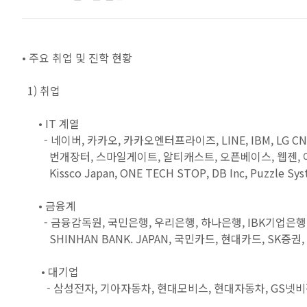
• 주요 취업 및 진학 현황
1) 취업
• IT 계열
- 네이버, 카카오, 카카오엔터프라이즈, LINE, IBM, LG CNS, 
번개장터, 스마일게이트, 알티캐스트, 오픈베이스, 웹젠, 이스
Kissco Japan, ONE TECH STOP, DB Inc, Puzzl
• 금융계
- 금융감독원, 국민은행, 우리은행, 하나은행, IBK기업은행,
SHINHAN BANK. JAPAN, 국민카드, 현대카드, SK증
• 대기업
- 삼성전자, 기아자동차, 현대모비스, 현대자동차, GS넷비전, 